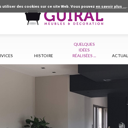
utiliser des cookies sur ce site Web. Vous pouvez
en savoir plus ...
QUELQUES
IDÉES
RVICES
HISTOIRE
RÉALISÉES ...
ACTUAL