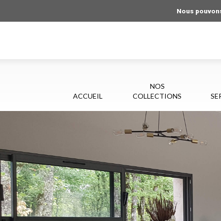
Nous pouvons 
NOS
ACCUEIL
COLLECTIONS
SE