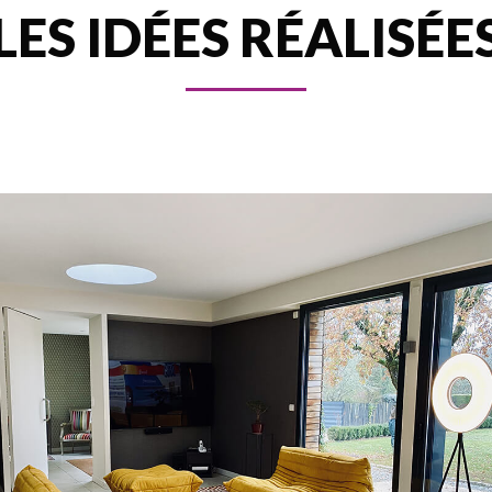
LES IDÉES RÉALISÉE