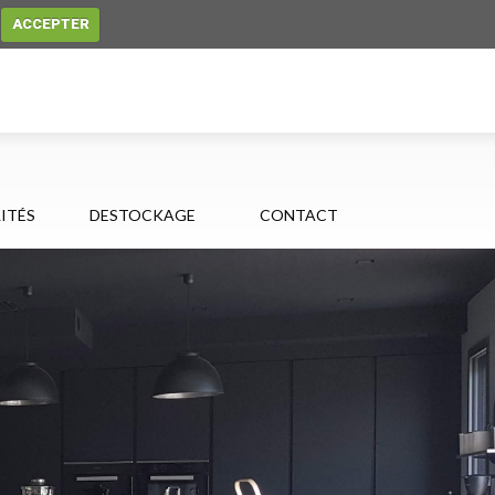
.
ACCEPTER
ITÉS
DESTOCKAGE
CONTACT